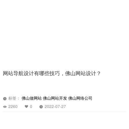
网站导航设计有哪些技巧，佛山网站设计？
标签：
佛山做网站
佛山网站开发
佛山网络公司
2260
0
2022-07-27