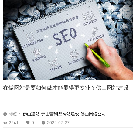
在做网站是要如何做才能显得更专业？佛山网站建设
标签：
佛山建站
佛山营销型网站建设
佛山网络公司
2241
0
2022-07-27