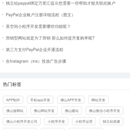
热门文章
周榜
月榜
独立站paypal绑定万里汇提示您需要一些帮助才能关联此账户
PayPal企业账户注册详细流程（图文）
茶空间小程序开发需要哪些功能呢？
营销型网站就是为了营销 那么如何提升复购率呢?
第三方支付PayPal企业开通流程
在Instagram（ins）投放广告步骤
热门标签
APP制作
手机app开发
佛山APP开发
网站开发
佛山做网站
佛山网站开发
佛山建站
佛山微信小程序开发