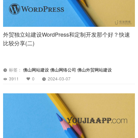
外贸独立站建设WordPress和定制开发那个好？快速
比较分享(二)
标签：
佛山网站建设
佛山网络公司
佛山外贸网站建设
3911
0
2024-03-07