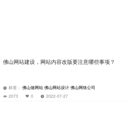
佛山网站建设，网站内容改版要注意哪些事项？
标签：
佛山做网站
佛山网站设计
佛山网络公司
2073
0
2022-07-27