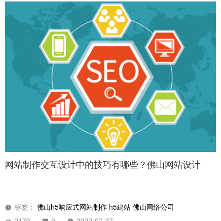
网站制作交互设计中的技巧有哪些？佛山网站设计
标签：
佛山h5响应式网站制作
h5建站
佛山网络公司
2170
0
2022-07-27