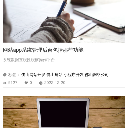
网站app系统管理后台包括那些功能
系统数据直观性观察操作平台
标签：
佛山网站开发
佛山建站
小程序开发
佛山网络公司
9127
0
2022-12-20