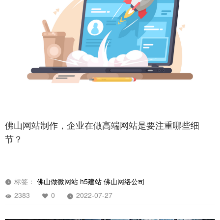
佛山网站制作，企业在做高端网站是要注重哪些细
立即提交
节？
标签：
佛山做微网站
h5建站
佛山网络公司
2383
0
2022-07-27