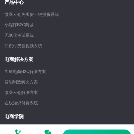
商务合作：youjiaapp@126.com
产品中心
微商云仓免囤货一键提货系统
小程序B2C商城
无纸化考试系统
知识付费音视频系统
电商解决方案
生鲜电商B2C解决方案
智能制造解决方案
微商云仓解决方案
在线知识付费系统
电商学院