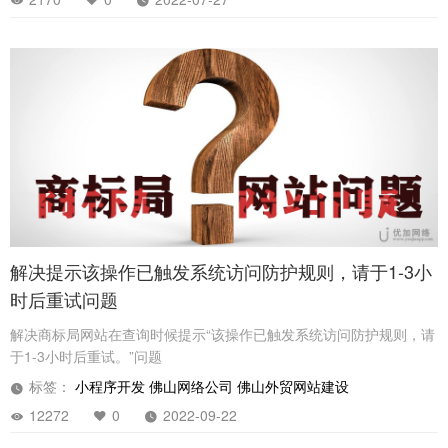
解决提示该操作已触发系统访问防护规则，请于1-3小
时后重试问题
解决商标局网站在查询时候提示“该操作已触发系统访问防护规则，请
于1-3小时后重试。”问题
标签：
小程序开发
佛山网络公司
佛山外贸网站建设
12272
0
2022-09-22