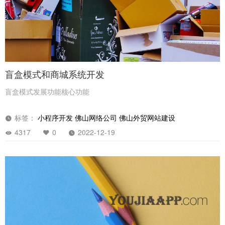
盲盒模式和商城系统开发
盲盒模式发展功能核心功能
标签：
小程序开发
佛山网络公司
佛山外贸网站建设
4317
0
2022-12-19