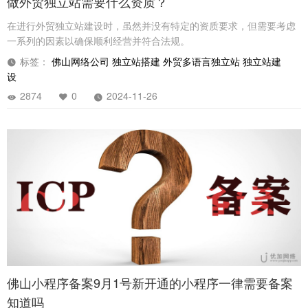
做外贸独立站需要什么资质？
在进行外贸独立站建设时，虽然并没有特定的资质要求，但需要考虑
一系列的因素以确保顺利经营并符合法规。
标签：
佛山网络公司
独立站搭建
外贸多语言独立站
独立站建
设
2874
0
2024-11-26
佛山小程序备案9月1号新开通的小程序一律需要备案
知道吗