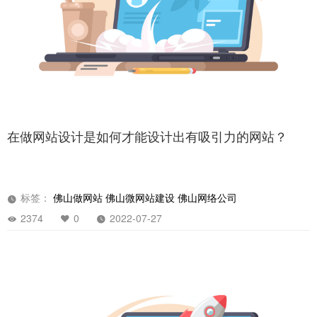
在做网站设计是如何才能设计出有吸引力的网站？
标签：
佛山做网站
佛山微网站建设
佛山网络公司
2374
0
2022-07-27