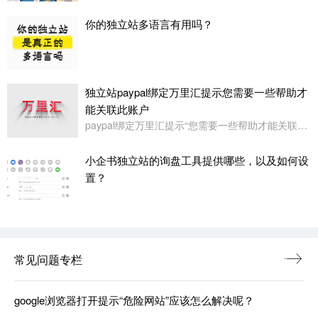
你的独立站多语言有用吗？
独立站paypal绑定万里汇提示您需要一些帮助才
能关联此账户
paypal绑定万里汇提示“您需要一些帮助才能关联此账户。请联系我们寻求帮助,或者您也可以绑定其它账户”
小企书独立站的询盘工具提供哪些，以及如何设
置？
常见问题专栏
google浏览器打开提示“危险网站”应该怎么解决呢？