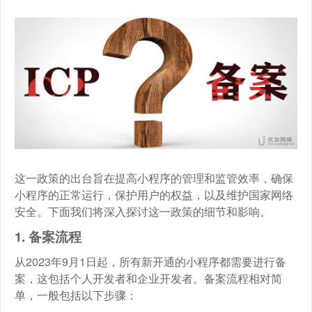
这一政策的出台旨在提高小程序的管理和监管效率，确保
小程序的正常运行，保护用户的权益，以及维护国家网络
安全。下面我们将深入探讨这一政策的细节和影响。
1. 备案流程
从2023年9月1日起，所有新开通的小程序都需要进行备
案，这包括个人开发者和企业开发者。备案流程相对简
单，一般包括以下步骤：