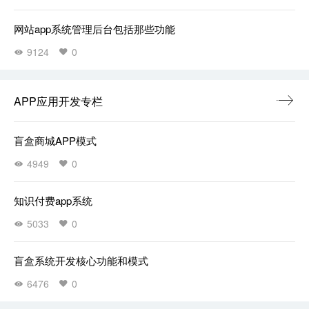
网站app系统管理后台包括那些功能
9124
0
APP应用开发专栏
盲盒商城APP模式
4949
0
知识付费app系统
5033
0
盲盒系统开发核心功能和模式
6476
0