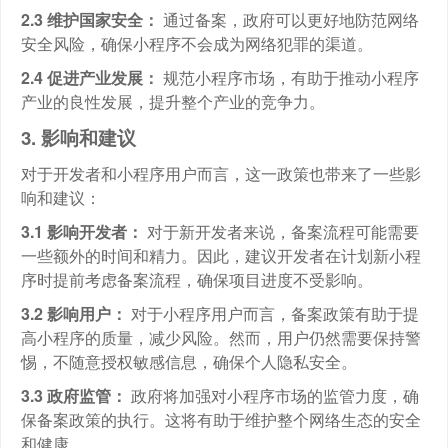
2.3 维护国家安全：
通过备案，政府可以更好地防范网络
安全风险，确保小程序不会成为网络犯罪的渠道。
2.4 促进产业发展：
规范小程序市场，有助于推动小程序
产业的良性发展，提升整个产业的竞争力。
3. 影响和建议
对于开发者和小程序用户而言，这一政策也带来了一些影
响和建议：
3.1 影响开发者：
对于新开发者来说，备案流程可能需要
一些额外的时间和精力。因此，建议开发者在计划新小程
序时提前考虑备案流程，确保项目进度不受影响。
3.2 影响用户：
对于小程序用户而言，备案政策有助于提
高小程序的质量，减少风险。然而，用户仍然需要保持警
惕，不随意授权敏感信息，确保个人隐私安全。
3.3 政府监管：
政府将加强对小程序市场的监管力度，确
保备案政策的执行。这将有助于维护整个网络生态的安全
和健康。