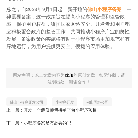
总之，自2023年9月1日起，新开通的
佛山小程序备案
，一
律需要备案，这一政策旨在提高小程序的管理和监管效
率，保护用户权益，维护国家网络安全。开发者和用户都
应积极配合政府的监管工作，共同推动小程序产业的良性
发展。备案政策的实施将有助于小程序市场更加规范和有
序地运行，为用户提供更安全、便捷的应用体验。
网站声明：以上文章内容为
优加
的原创文章，如需转载，请
注明出处，谢谢合作！
佛山小程序开发公司
小程序开发
佛山网络公司
上一篇：开发一个装修师傅接单平台小程序项目
下一篇：小程序备案是有必要的吗