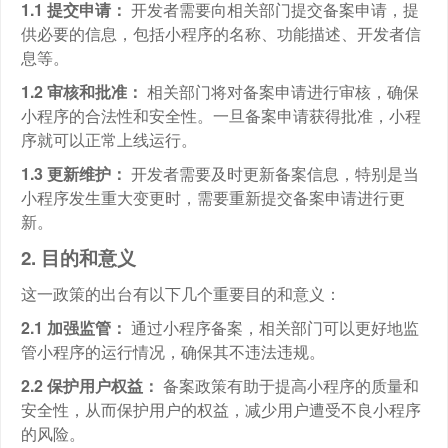
1.1 提交申请：
开发者需要向相关部门提交备案申请，提
供必要的信息，包括小程序的名称、功能描述、开发者信
息等。
1.2 审核和批准：
相关部门将对备案申请进行审核，确保
小程序的合法性和安全性。一旦备案申请获得批准，小程
序就可以正常上线运行。
1.3 更新维护：
开发者需要及时更新备案信息，特别是当
小程序发生重大变更时，需要重新提交备案申请进行更
新。
2. 目的和意义
这一政策的出台有以下几个重要目的和意义：
2.1 加强监管：
通过小程序备案，相关部门可以更好地监
管小程序的运行情况，确保其不违法违规。
2.2 保护用户权益：
备案政策有助于提高小程序的质量和
安全性，从而保护用户的权益，减少用户遭受不良小程序
的风险。