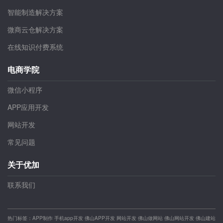
智能制造解决方案
微商云仓解决方案
在线知识付费系统
电商学院
微信小程序
APP应用开发
网站开发
常见问题
关于优加
联系我们
热门标签：
APP制作
手机app开发
佛山APP开发
网站开发
佛山做网站
佛山网站开发
佛山建站