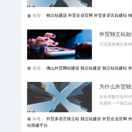
标签：
独立站建设
外贸企业官网
外贸多语言自建站
外贸独立站如
引流是指通过各
标签：
佛山外贸网站建设
独立站建设
独立站自建站
为什么外贸独
在全球数字化时
仅拥有一个独立
姓名
标签：
外贸多语言独立站
独立站建设
外贸企业官网
站搭建平台