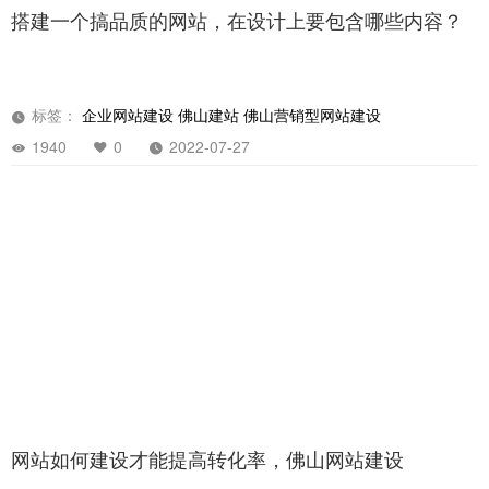
搭建一个搞品质的网站，在设计上要包含哪些内容？
标签：
企业网站建设
佛山建站
佛山营销型网站建设
1940
0
2022-07-27