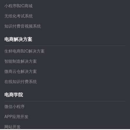
产品中心
微商云仓免囤货一键提货系统
小程序B2C商城
无纸化考试系统
知识付费音视频系统
电商解决方案
生鲜电商B2C解决方案
智能制造解决方案
微商云仓解决方案
在线知识付费系统
电商学院