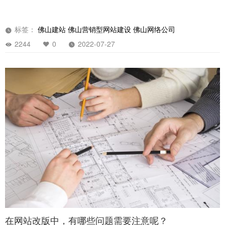
标签：
佛山建站
佛山营销型网站建设
佛山网络公司
2244
0
2022-07-27
在网站改版中，有哪些问题需要注意呢？