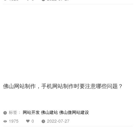
标签：
佛山建站
佛山做微网站
佛山做网站的公司哪家好
1926
0
2022-07-27
佛山网站制作，手机网站制作时要注意哪些问题？