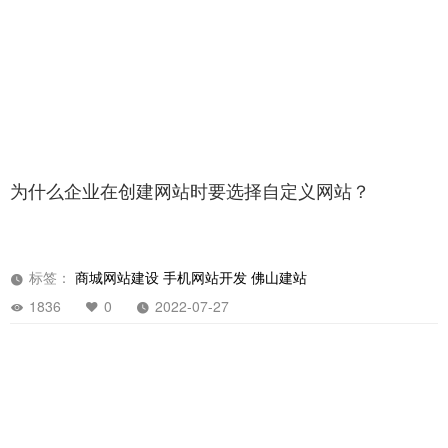
为什么企业在创建网站时要选择自定义网站？
标签：
商城网站建设
手机网站开发
佛山建站
1836
0
2022-07-27