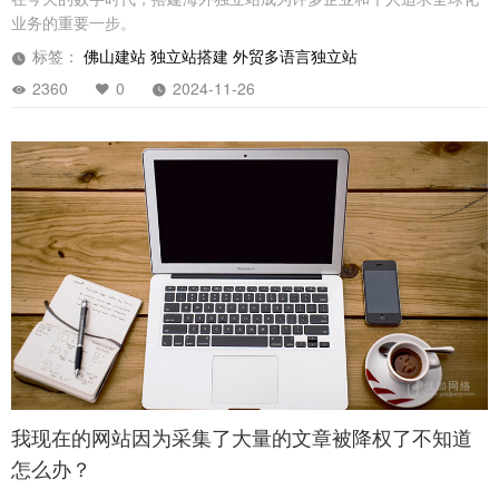
业务的重要一步。
标签：
佛山建站
独立站搭建
外贸多语言独立站
2360
0
2024-11-26
我现在的网站因为采集了大量的文章被降权了不知道
怎么办？