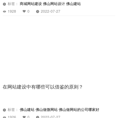
佛山网站设计有哪些要点？
标签：
商城网站建设
佛山网站设计
佛山建站
1928
0
2022-07-27
在网站建设中有哪些可以借鉴的原则？