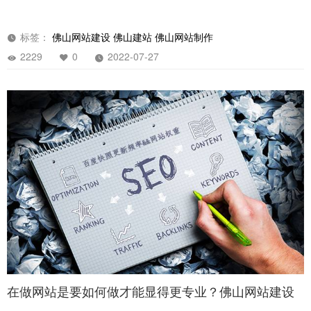
标签：
佛山网站建设
佛山建站
佛山网站制作
2229
0
2022-07-27
在做网站是要如何做才能显得更专业？佛山网站建设