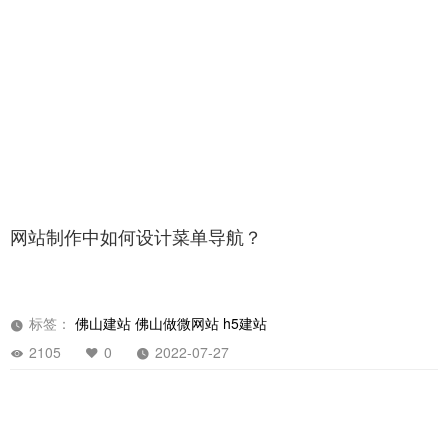
标签：
网站开发
佛山建站
佛山微网站建设
1975
0
2022-07-27
网站制作中如何设计菜单导航？
标签：
佛山建站
佛山做微网站
h5建站
2105
0
2022-07-27