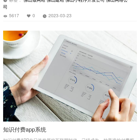
司
5617
0
2023-03-23
知识付费app系统
知识付费APP在日益发展的互联网时代，已经成为一种普遍的付费服