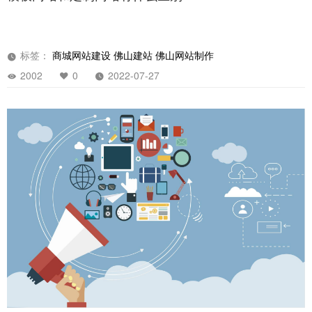
标签：
商城网站建设
佛山建站
佛山网站制作
2002
0
2022-07-27