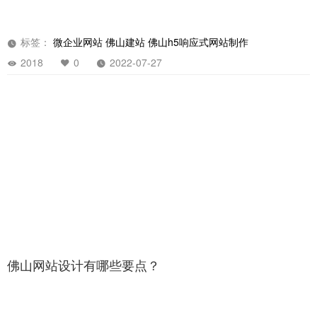
网站如何建设才能提高转化率，佛山网站建设
标签：
微企业网站
佛山建站
佛山h5响应式网站制作
2018
0
2022-07-27
立即提交