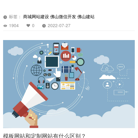
标签：
商城网站建设
佛山微信开发
佛山建站
1904
0
2022-07-27
模板网站和定制网站有什么区别？