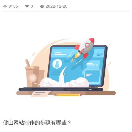
9135
0
2022-12-20
佛山网站制作的步骤有哪些？