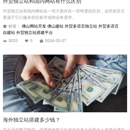
外贸独立站和国内网站有什么区别
外贸独立站和国内网站在一些方面存在一些明显的区别，这些差异主
要源于它们服务的目标市场和业务需求。
标签：
佛山网站开发
佛山建站
外贸多语言独立站
外贸多语言
自建站
外贸独立站搭建平台
3033
0
2024-03-07
海外独立站搭建多少钱？
在今天的数字时代，搭建海外独立站成为许多企业和个人追求全球化