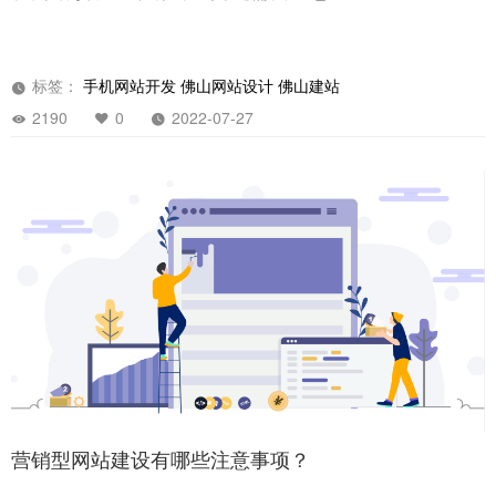
标签：
手机网站开发
佛山网站设计
佛山建站
2190
0
2022-07-27
营销型网站建设有哪些注意事项？