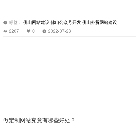
标签：
佛山网站建设
佛山公众号开发
佛山外贸网站建设
2207
0
2022-07-23
做定制网站究竟有哪些好处？