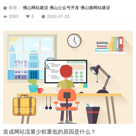
标签：
佛山网站建设
佛山公众号开发
佛山微网站建设
2063
0
2022-07-23
造成网站流量少权重低的原因是什么？