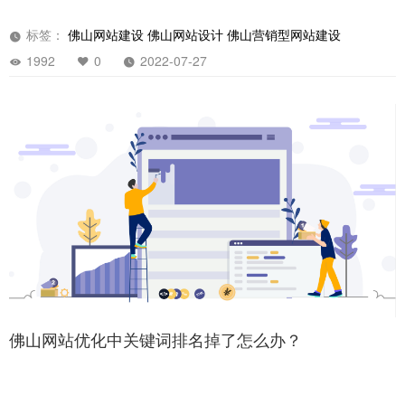
标签：
佛山网站建设
佛山网站设计
佛山营销型网站建设
1992
0
2022-07-27
立即提交
佛山网站优化中关键词排名掉了怎么办？