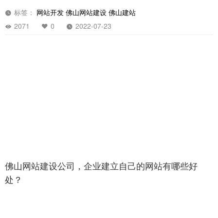
标签：
网站开发
佛山网站建设
佛山建站
2071
0
2022-07-23