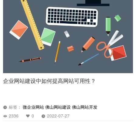
企业网站建设中如何提高网站可用性？
标签：
微企业网站
佛山网站建设
佛山网站开发
2336
0
2022-07-27