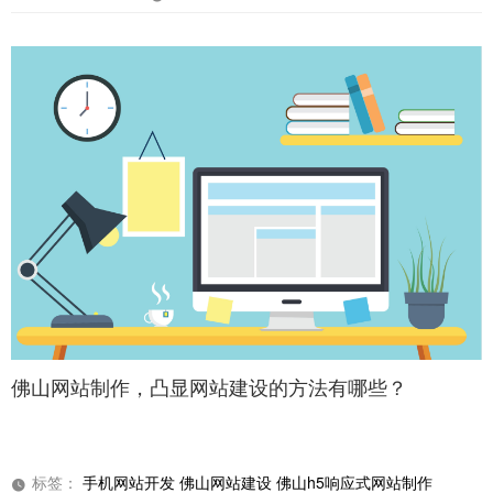
佛山网站制作，凸显网站建设的方法有哪些？
标签：
手机网站开发
佛山网站建设
佛山h5响应式网站制作