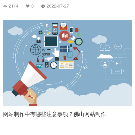
2114
0
2022-07-27
网站制作中有哪些注意事项？佛山网站制作