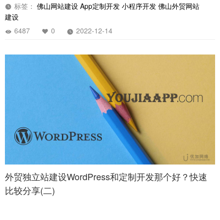
标签：
佛山网站建设
App定制开发
小程序开发
佛山外贸网站
建设
6487
0
2022-12-14
外贸独立站建设WordPress和定制开发那个好？快速
比较分享(二)