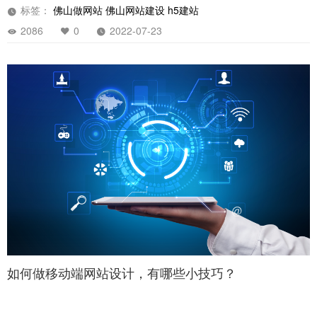
标签：
佛山做网站
佛山网站建设
h5建站
2086
0
2022-07-23
如何做移动端网站设计，有哪些小技巧？