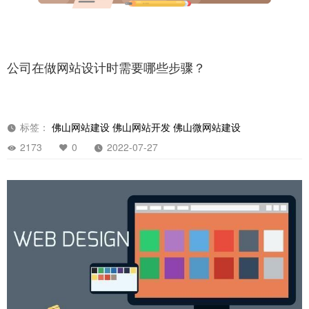
公司在做网站设计时需要哪些步骤？
标签：
佛山网站建设
佛山网站开发
佛山微网站建设
2173
0
2022-07-27