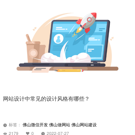
网站设计中常见的设计风格有哪些？
标签：
佛山微信开发
佛山做网站
佛山网站建设
2179
0
2022-07-27