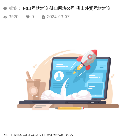
标签：
佛山网站建设
佛山网络公司
佛山外贸网站建设
3920
0
2024-03-07