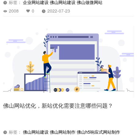
佛山网站建设公司，企业建立自己的网站有哪些好
处？
标签：
企业网站建设
佛山网站建设
佛山做微网站
2008
0
2022-07-23