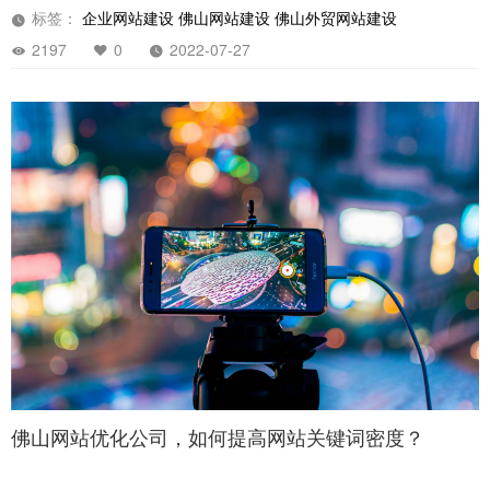
标签：
企业网站建设
佛山网站建设
佛山外贸网站建设
2197
0
2022-07-27
佛山网站优化公司，如何提高网站关键词密度？