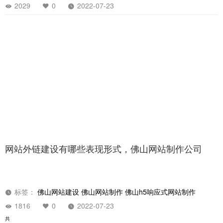
佛山网站优化，新站优化需要注意哪些问题？
标签：
佛山网站建设
佛山网站制作
佛山h5响应式网站制作
2029
0
2022-07-23
网站外链建设有哪些表现形式，佛山网站制作公司