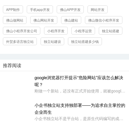
热门标签
APP制作
手机app开发
佛山APP开发
网站开发
佛山做网站
佛山网站开发
佛山建站
佛山微信小程序开发
佛山小程序开发公司
小程序开发
小程序运营
独立站搭建
外贸多语言独立站
独立站建设
独立站搭建多少钱
推荐阅读
google浏览器打开提示“危险网站”应该怎么解决
呢？
刚做一个新站，还没有正式开始使用，就被google浏览器定义为“危险网站”了，其它浏览器没有任何提示或影响