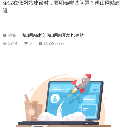
企业在做网站建设时，要明确哪些问题？佛山网站建
设
标签：
佛山网站建设
佛山网站开发
h5建站
2244
0
2022-07-27