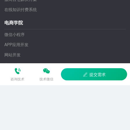
生鲜电商B2C解决方案
智能制造解决方案
微商云仓解决方案
在线知识付费系统
电商学院
微信小程序
APP应用开发
提交需求
咨询技术
技术微信
网站开发
常见问题
关于优加
联系我们