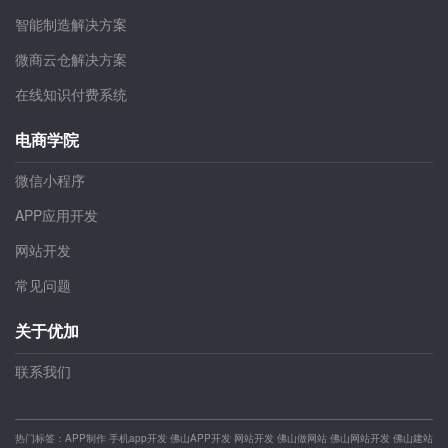
智能制造解决方案
微商云仓解决方案
在线知识付费系统
电商学院
微信小程序
APP应用开发
网站开发
常见问题
关于优加
联系我们
热门标签：
APP制作
手机app开发
佛山APP开发
网站开发
佛山做网站
佛山网站开发
佛山建站