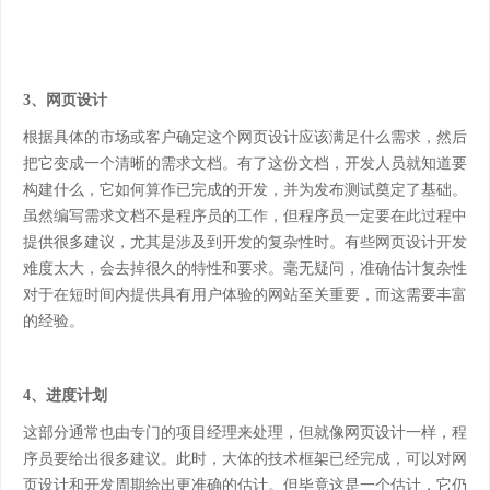
3、网页设计
根据具体的市场或客户确定这个网页设计应该满足什么需求，然后
把它变成一个清晰的需求文档。有了这份文档，开发人员就知道要
构建什么，它如何算作已完成的开发，并为发布测试奠定了基础。
虽然编写需求文档不是程序员的工作，但程序员一定要在此过程中
提供很多建议，尤其是涉及到开发的复杂性时。有些网页设计开发
难度太大，会去掉很久的特性和要求。毫无疑问，准确估计复杂性
对于在短时间内提供具有用户体验的网站至关重要，而这需要丰富
的经验。
4、进度计划
这部分通常也由专门的项目经理来处理，但就像网页设计一样，程
序员要给出很多建议。此时，大体的技术框架已经完成，可以对网
页设计和开发周期给出更准确的估计。但毕竟这是一个估计，它仍