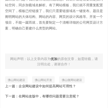
站空间，同步加载域名解析。有了网站模板，我们就不用重复配置
空间了，模板已经链接了，我们只需要链接域名一键发布。题目是
阐明网站的大体结构、网站的内容、网页的设计风格等。开发一个
项目，不能一蹴而就，首先要制定一个清晰详细的公司网页设计方
案，明确自己要建什么类型的网站。
网站声明：以上文章内容为
优加
的原创文章，如需转载，请
注明出处，谢谢合作！
佛山网站建设
佛山网站开发
佛山微网站建设
上一篇：企业网站建设中如何提高网站可用性？
下一篇：在网站改版中，有哪些问题需要注意呢？