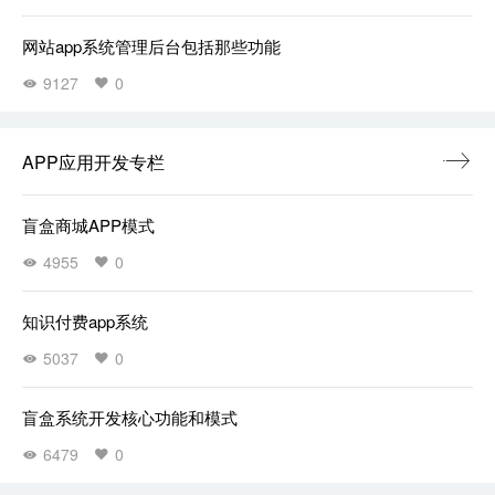
网站app系统管理后台包括那些功能
9127
0
APP应用开发专栏
盲盒商城APP模式
4955
0
知识付费app系统
5037
0
盲盒系统开发核心功能和模式
6479
0