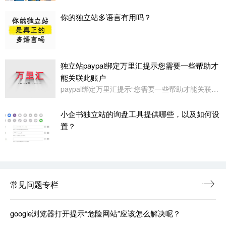
你的独立站多语言有用吗？
独立站paypal绑定万里汇提示您需要一些帮助才
能关联此账户
paypal绑定万里汇提示“您需要一些帮助才能关联此账户。请联系我们寻求帮助,或者您也可以绑定其它账户”
小企书独立站的询盘工具提供哪些，以及如何设
置？
常见问题专栏
google浏览器打开提示“危险网站”应该怎么解决呢？