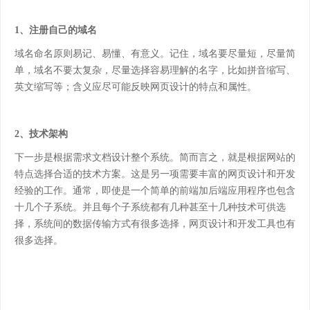
1、注册自己的域名
域名命名原则易记、易懂、有意义。记住，域名要尽量短，尽量简
单，域名不要太复杂，尽量选择容易理解的名字，比如拼音缩写、
英文缩写等；含义应尽可能反映网页设计的特点和属性。
2、技术架构
下一步是根据需求文档设计整个系统。简而言之，就是根据网站的
特点选择合适的技术方案。这是另一项需要丰富的网页设计和开发
经验的工作。通常，即使是一个简单的前端加后端应用程序也包含
十几个子系统。并且每个子系统都有几种甚至十几种技术可供选
择，系统间的数据传输方式有很多选择，网页设计和开发工具也有
很多选择。