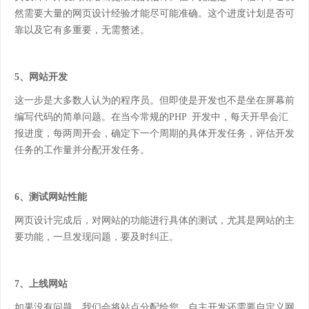
然需要大量的网页设计经验才能尽可能准确。这个进度计划是否可
靠以及它有多重要，无需赘述。
5、网站开发
这一步是大多数人认为的程序员。但即使是开发也不是坐在屏幕前
编写代码的简单问题。在当今常规的
PHP 开发中，每天开早会汇
报进度，每两周开会，确定下一个周期的具体开发任务，评估开发
任务的工作量并分配开发任务。
6、测试网站性能
网页设计完成后，对网站的功能进行具体的测试，尤其是网站的主
要功能，一旦发现问题，要及时纠正。
7、上线网站
如果没有问题，我们会将站点分配给您。自主开发还需要自定义网