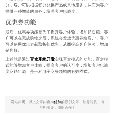
分，客户可以根据积分兑换产品或其他服务，从而为客户
提供一种增值的服务，增强客户忠诚度。
优惠券功能
最后，优惠券功能是为了提升客户体验，增加销售额。客
户可以在完成购物之后，系统会发放优惠券给客户，客户
可以使用优惠券获取折扣优惠，从而提高客户体验，增加
销售额。
上述就是通过
盲盒系统开发
实现盲盒模式的功能，盲盒模
式能够增加客户体验，提高客户的认可度，增加客户忠诚
度及销售额，是一种电子商务领域的有效模式。
网站声明：以上文章内容为
优加
的原创文章，如需转载，请
注明出处，谢谢合作！