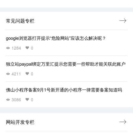
常见问题专栏
google浏览器打开提示“危险网站”应该怎么解决呢？
1284
0
独立站paypal绑定万里汇提示您需要一些帮助才能关联此账户
4211
0
佛山小程序备案9月1号新开通的小程序一律需要备案知道吗
3086
0
网站开发专栏