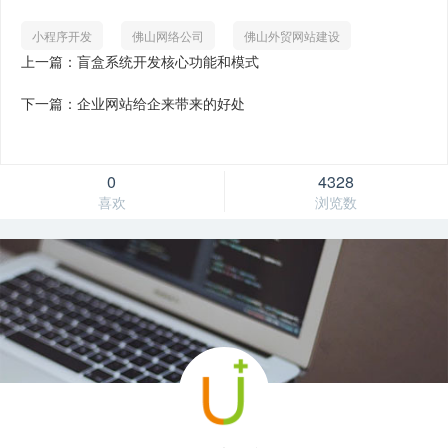
小程序开发
佛山网络公司
佛山外贸网站建设
上一篇：盲盒系统开发核心功能和模式
下一篇：企业网站给企来带来的好处
0
4328
喜欢
浏览数