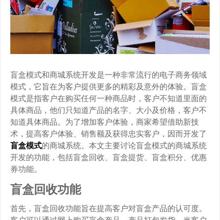
盲盒模式和商城系统开发是一种非常流行的电子商务领域
模式，它旨在为客户提供更多的精彩及意外的体验。盲盒
模式是指客户在购买任何一种商品时，客户不知道里面的
具体商品，他们只知道产品的名字、大小及价格，客户不
知道具体商品。为了增加客户体验，商家希望借助新技
术，提高客户体验、销售额及获得忠实客户，因而开发了
盲盒模式
的商城系统。本文主要讨论盲盒模式的商城系统
开发的功能，包括盲盒回收、盲盒提货、盲盒积分、优惠
券功能。
盲盒回收功能
首先，盲盒回收功能旨在提高客户对盲盒产品的认可度。
客户可以通过网上购买盲盒产品，产品打包发货，当客户