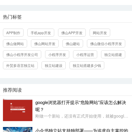
热门标签
APP制作
手机app开发
佛山APP开发
网站开发
佛山做网站
佛山网站开发
佛山建站
佛山微信小程序开发
立即提交
佛山小程序开发公司
小程序开发
小程序运营
独立站搭建
外贸多语言独立站
独立站建设
独立站搭建多少钱
推荐阅读
google浏览器打开提示“危险网站”应该怎么解决
呢？
刚做一个新站，还没有正式开始使用，就被google浏览器定义为“危险网站”了，其它浏览器没有任何提示或影响
小企书独立站支持独部署——为追求自主掌控的