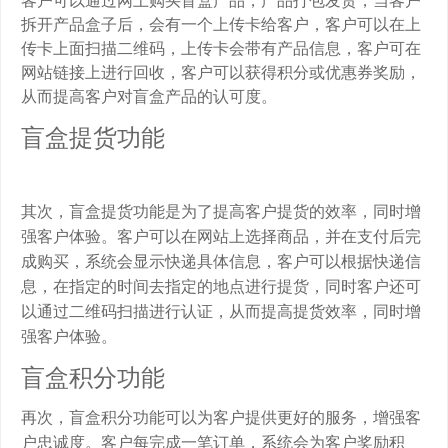
拆开产品盒子后，会有一个上传卡给客户，客户可以在上
传卡上面扫描二维码，上传卡会带有产品信息，客户可在
网站链接上进行回收，客户可以获得积分或优惠券奖励，
从而提高客户对盲盒产品的认可度。
盲盒提货功能
其次，盲盒提货功能是为了提高客户提货的效率，同时增
强客户体验。客户可以在网站上选择商品，并在支付后完
成购买，系统会显示快递具体信息，客户可以根据快递信
息，在指定的时间去指定的地点进行提货，同时客户还可
以通过二维码扫描进行认证，从而提高提货效率，同时增
强客户体验。
盲盒积分功能
再次，盲盒积分功能可以为客户提供更好的服务，增强客
户忠诚度。客户每完成一笔订单，系统会为客户奖励积