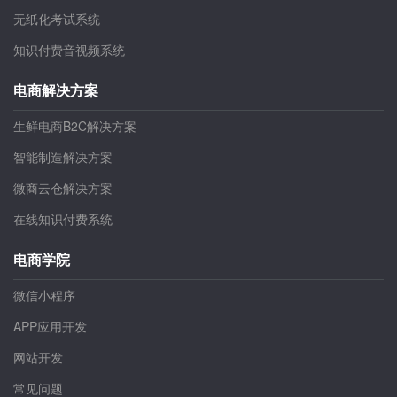
无纸化考试系统
知识付费音视频系统
电商解决方案
生鲜电商B2C解决方案
智能制造解决方案
微商云仓解决方案
在线知识付费系统
电商学院
微信小程序
APP应用开发
网站开发
常见问题