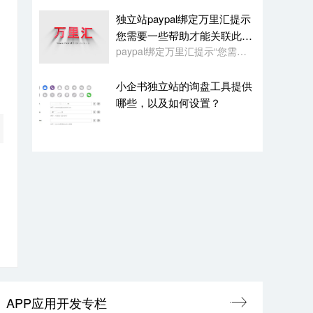
独立站paypal绑定万里汇提示
您需要一些帮助才能关联此账
paypal绑定万里汇提示“您需要一些帮助才能关联此账户。请联系我们寻求帮助,或者您也可以绑定其它账户”
户
小企书独立站的询盘工具提供
哪些，以及如何设置？
APP应用开发专栏