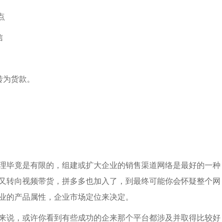
点
信
立即提交
转为货款。
。
理毕竟是有限的，组建或扩大企业的销售渠道网络是最好的一种
又转向视频带货，拼多多也加入了，到最终可能你会怀疑整个网
业的产品属性，企业市场定位来决定。
来说，或许你看到有些成功的企来那个平台都涉及并取得比较好