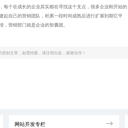
，每个在成长的企业其实都在寻找这个支点，很多企业刚开始的
建起自己的营销团队，积累一段时间成熟后进行扩展到期它平
情，营销部门就是企业的
智囊团。
的原创文章，如需转载，请注明出处，谢谢合作！
网站开发专栏