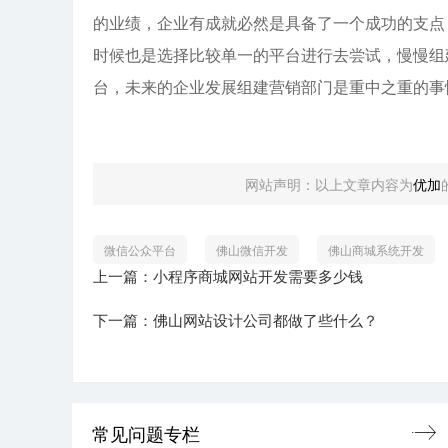
的业绩，企业有成就必然是具备了一个成功的支点
时候也是选择比较单一的平台进行去尝试，慢慢组
台，未来的企业发展组建营销部门是重中之重的事
网站声明：以上文章内容为
优加
微信公众平台
佛山微信开发
佛山商城系统开发
上一篇：小程序商城网站开发需要多少钱
下一篇：佛山网站设计公司都做了些什么？
常见问题专栏