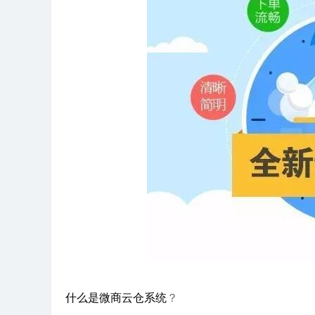
什么是微商云仓系统
？