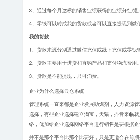
3、通过每个月达标的销售业绩获得的业绩分红/返
4、零钱可以转成我的货款或者可以直接提现到微
我的货款
1、货款来源分别通过微信充值或线下充值或零钱
2、货款主要用于进货和直购产品和支付物流费用
3、货款是不能提现，只可消费。
企业为什么选择云仓系统
管理系统一直来都是企业发展
助燃剂，人力资源管
选择，有些企业选择建立淘宝，天猫，抖音来临就
络，优加给企业选择网络平台进行销售是要根据企
并不是那个平台比那个比要好，只是更适合在前期