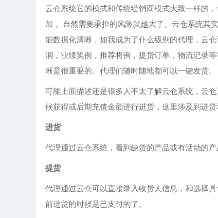
云仓系统它的模式和传统经销商模式大致一样的，
加， 自然需要承担的风险就越大了。云仓系统其
能数据化清晰，如我成为了什么级别的代理，云仓
润，业绩奖例，推荐将例，提货订单，物流记录等
晰是很重要的。代理们随时随地都可以一键发货。
可能上面描述还是很多人不太了解云仓系统，云仓
候获得或后期充值金额进行进货，这里涉及到进货
进货
代理通过云仓系统，看到缺货的产品或有活动的产
提货
代理通过云仓可以直接录入收货人信息，和选择具
前进货的时候是已支付的了。