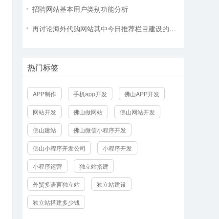
招聘网站基本用户类别功能分析
再讨论海外代购网站其中今日推荐栏目建设的意见和建议
热门标签
APP制作
手机app开发
佛山APP开发
网站开发
佛山做网站
佛山网站开发
佛山建站
佛山微信小程序开发
佛山小程序开发公司
小程序开发
小程序运营
独立站搭建
外贸多语言独立站
独立站建设
独立站搭建多少钱