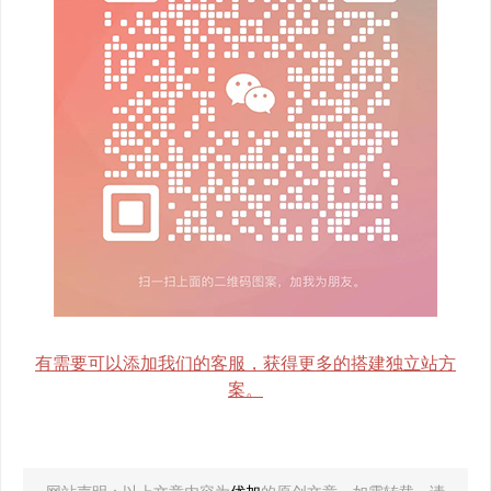
有需要可以添加我们的客服，获得更多的搭建独立站方
案。