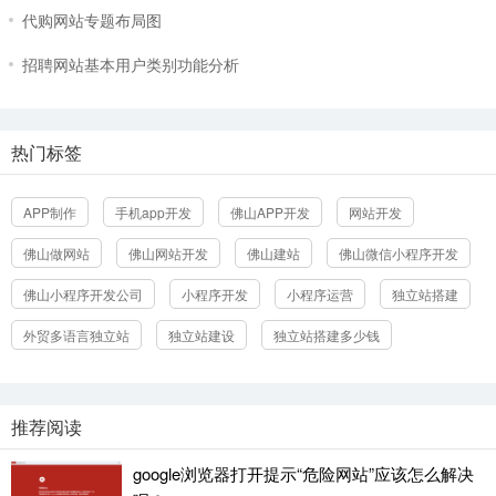
代购网站专题布局图
招聘网站基本用户类别功能分析
热门标签
APP制作
手机app开发
佛山APP开发
网站开发
佛山做网站
佛山网站开发
佛山建站
佛山微信小程序开发
佛山小程序开发公司
小程序开发
小程序运营
独立站搭建
外贸多语言独立站
独立站建设
独立站搭建多少钱
推荐阅读
google浏览器打开提示“危险网站”应该怎么解决