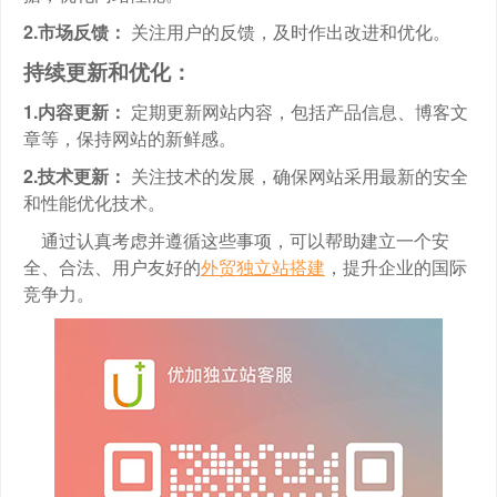
2.市场反馈：
关注用户的反馈，及时作出改进和优化。
持续更新和优化：
1.内容更新：
定期更新网站内容，包括产品信息、博客文
章等，保持网站的新鲜感。
2.技术更新：
关注技术的发展，确保网站采用最新的安全
和性能优化技术。
通过认真考虑并遵循这些事项，可以帮助建立一个安
全、合法、用户友好的
外贸独立站搭建
，提升企业的国际
竞争力。