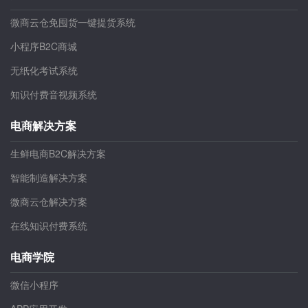
微商云仓免囤货一键提货系统
小程序B2C商城
无纸化考试系统
知识付费音视频系统
电商解决方案
生鲜电商B2C解决方案
智能制造解决方案
微商云仓解决方案
在线知识付费系统
电商学院
微信小程序