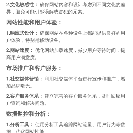
2.文化敏感性：
确保网站内容和设计考虑到不同文化的差
异，避免可能引起误解或冒犯的元素。
网站性能和用户体验：
1.响应式设计：
确保网站在各种设备上都能提供良好的用
户体验，特别是移动设备。
2.网站速度：
优化网站加载速度，减少用户等待时间，提
高用户满意度。
市场推广和客户服务：
1.社交媒体营销：
利用社交媒体平台进行宣传和推广，增
加品牌曝光。
2.客户服务体系：
建立完善的客户服务体系，及时回应用
户查询和解决问题。
数据监控和分析：
1.分析工具：
使用分析工具追踪网站流量、用户行为等数
据，优化网站性能。