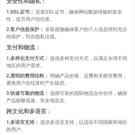
安全性和隐私：
1.SSL证书：
安装SSL证书，确保网站数据传输的安全
性，提升用户信任度。
2.客户信息保护：
采取措施确保客户的个人信息得到充分
的保护，符合隐私法规。
支付和物流：
1.多样化支付方式：
提供多种支付方式，以满足全球不同
地区的用户需求。
2.透明的费用结构：
明确产品价格、运费和关税等费用，
避免用户在结算时产生疑虑。
3.快速可靠的物流：
选择可靠的国际物流合作伙伴，确保
产品能够迅速、安全地送达。
跨文化和多语言：
1.多语言支持：
提供多语言支持，以适应不同国家和地区
的用户。