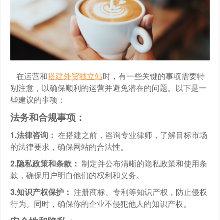
在运营和
搭建外贸独立站
时，有一些关键的事项需要特
别注意，以确保顺利的运营并避免潜在的问题。以下是一
些建议的事项：
法务和合规事项：
1.法律咨询：
在搭建之前，咨询专业律师，了解目标市场
的法律要求，确保网站的合法性。
2.隐私政策和条款：
制定并公布清晰的隐私政策和使用条
款，确保用户明白他们的权利和义务。
3.知识产权保护：
注册商标、专利等知识产权，防止侵权
行为。同时，确保你的企业不侵犯他人的知识产权。