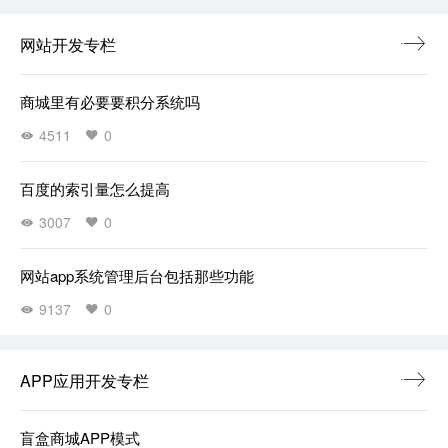
网站开发专栏
商城里有必要要积分系统吗
4511
0
百度的索引量怎么提高
3007
0
网站app系统管理后台包括那些功能
9137
0
APP应用开发专栏
盲盒商城APP模式