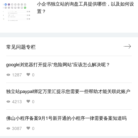
小企书独立站的询盘工具提供哪些，以及如何设
置？
常见问题专栏
google浏览器打开提示“危险网站”应该怎么解决呢？
1287
0
独立站paypal绑定万里汇提示您需要一些帮助才能关联此账户
4213
0
佛山小程序备案9月1号新开通的小程序一律需要备案知道吗
3087
0