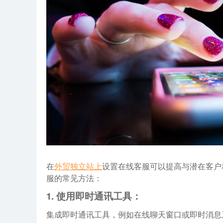
在
外贸独立站上
设置在线客服可以提高与潜在客户
服的常见方法：
1.
使用即时通讯工具：
集成即时通讯工具，例如在线聊天窗口或即时消息