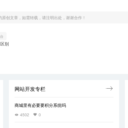
的原创文章，如需转载，请注明出处，谢谢合作！
台
的区别
网站开发专栏
商城里有必要要积分系统吗
4502
0