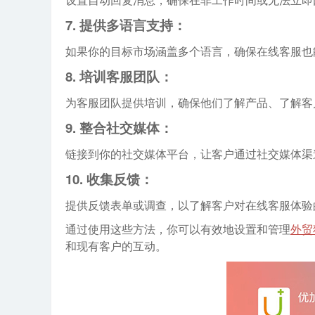
7.
提供多语言支持：
如果你的目标市场涵盖多个语言，确保在线客服也
8.
培训客服团队：
姓名
为客服团队提供培训，确保他们了解产品、了解客
9.
整合社交媒体：
链接到你的社交媒体平台，让客户通过社交媒体渠
手机
10.
收集反馈：
提供反馈表单或调查，以了解客户对在线客服体验
通过使用这些方法，你可以有效地设置和管理
外贸
咨询内容
和现有客户的互动。