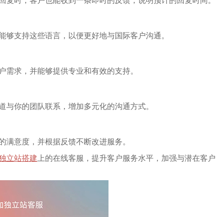
能够支持这些语言，以便更好地与国际客户沟通。
户需求，并能够提供专业和有效的支持。
道与你的团队联系，增加多元化的沟通方式。
的满意度，并根据反馈不断改进服务。
独立站搭建
上的在线客服，提升客户服务水平，加强与潜在客户