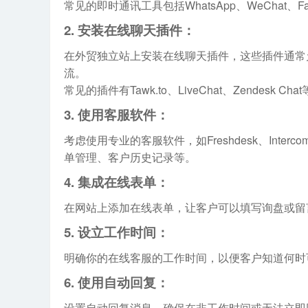
常见的即时通讯工具包括WhatsApp、WeChat、Face
2.
安装在线聊天插件：
在外贸独立站上安装在线聊天插件，这些插件通常
流。
常见的插件有Tawk.to、LiveChat、Zendesk Cha
3.
使用客服软件：
考虑使用专业的客服软件，如Freshdesk、Inte
单管理、客户历史记录等。
4.
集成在线表单：
在网站上添加在线表单，让客户可以填写询盘或留
5.
设立工作时间：
明确你的在线客服的工作时间，以便客户知道何时
6.
使用自动回复：
设置自动回复消息，确保在非工作时间或无法立即