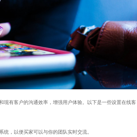
和现有客户的沟通效率，增强用户体验。以下是一些设置在线客
系统，以便买家可以与你的团队实时交流。