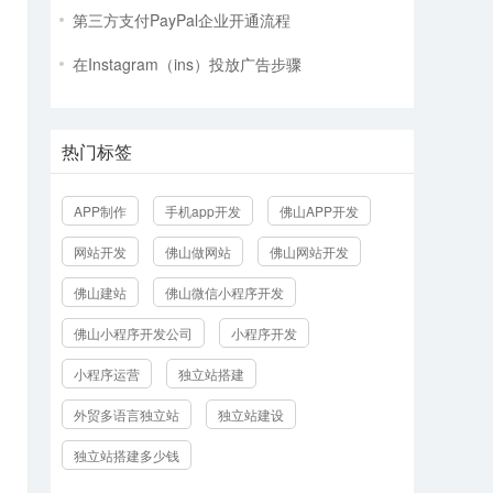
第三方支付PayPal企业开通流程
在Instagram（ins）投放广告步骤
热门标签
APP制作
手机app开发
佛山APP开发
网站开发
佛山做网站
佛山网站开发
佛山建站
佛山微信小程序开发
佛山小程序开发公司
小程序开发
小程序运营
独立站搭建
外贸多语言独立站
独立站建设
独立站搭建多少钱