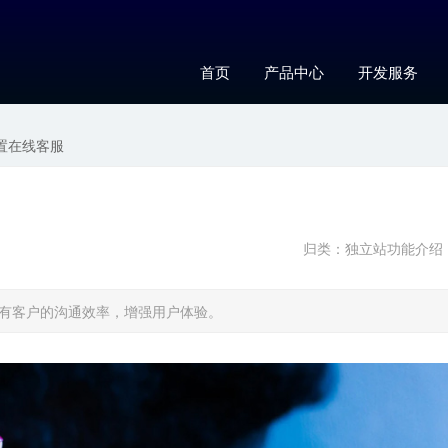
首页
产品中心
开发服务
置在线客服
归类：
独立站功能介绍
有客户的沟通效率，增强用户体验。