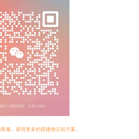
立即提交
的客服，获得更多的搭建独立站方案。