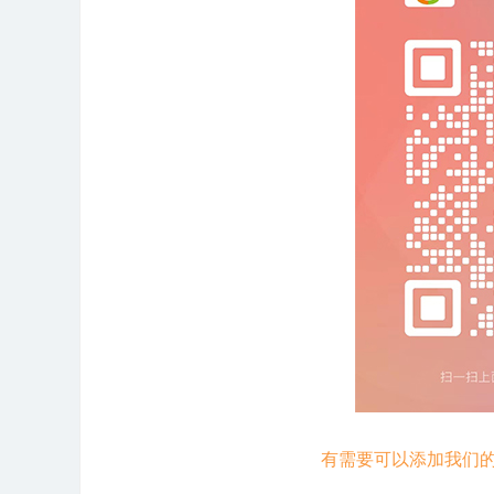
有需要可以添加我们