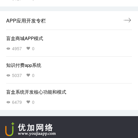
APP应用开发专栏
盲盒商城APP模式
4957
0
知识付费app系统
5037
0
盲盒系统开发核心功能和模式
6479
0