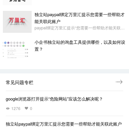
独立站paypal绑定万里汇提示您需要一些帮助才
能关联此账户
paypal绑定万里汇提示“您需要一些帮助才能关联此账户。请联系我们寻求帮助,或者您也可以绑定其它账户”
小企书独立站的询盘工具提供哪些，以及如何设
置？
常见问题专栏
google浏览器打开提示“危险网站”应该怎么解决呢？
1276
0
独立站paypal绑定万里汇提示您需要一些帮助才能关联此账户