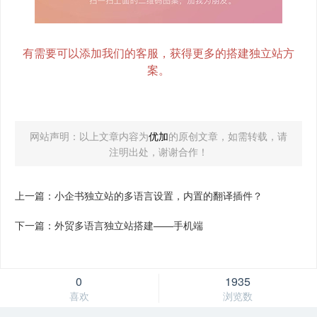
有需要可以添加我们的客服，获得更多的搭建独立站方
案。
网站声明：以上文章内容为
优加
的原创文章，如需转载，请
注明出处，谢谢合作！
上一篇：小企书独立站的多语言设置，内置的翻译插件？
下一篇：外贸多语言独立站搭建——手机端
0
1935
喜欢
浏览数