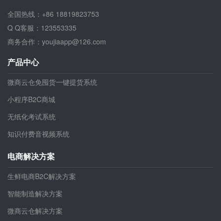
全国热线：+86 18819823753
Q Q客服：123553335
商务合作：youjiaapp@126.com
产品中心
微商云仓免囤货一键提货系统
小程序B2C商城
无纸化考试系统
知识付费音视频系统
电商解决方案
生鲜电商B2C解决方案
智能制造解决方案
微商云仓解决方案