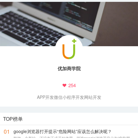
优加商学院
254
APP开发
微信小程序开发
网站开发
TOP榜单
01
google浏览器打开提示“危险网站”应该怎么解决呢？
刚做一个新站，还没有正式开始使用，就被google浏览器定义为“危险网