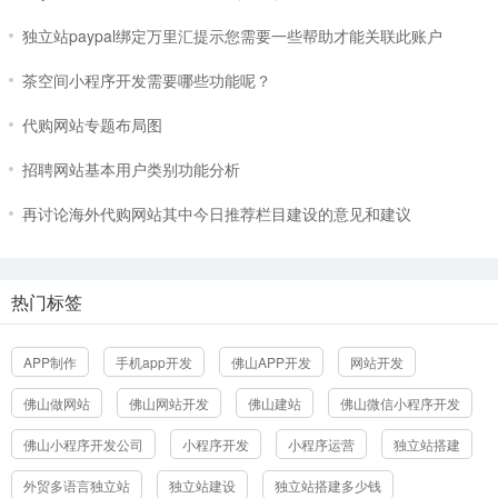
独立站paypal绑定万里汇提示您需要一些帮助才能关联此账户
茶空间小程序开发需要哪些功能呢？
代购网站专题布局图
招聘网站基本用户类别功能分析
再讨论海外代购网站其中今日推荐栏目建设的意见和建议
热门标签
APP制作
手机app开发
佛山APP开发
网站开发
佛山做网站
佛山网站开发
佛山建站
佛山微信小程序开发
佛山小程序开发公司
小程序开发
小程序运营
独立站搭建
外贸多语言独立站
独立站建设
独立站搭建多少钱