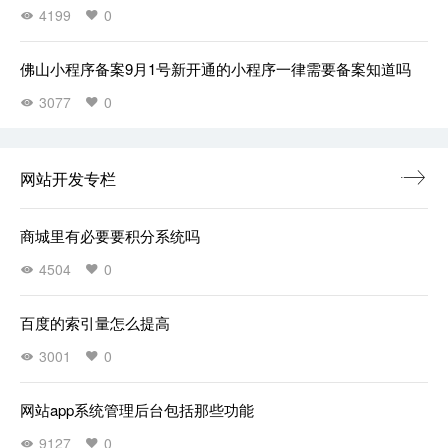
4199
0
佛山小程序备案9月1号新开通的小程序一律需要备案知道吗
3077
0
网站开发专栏
商城里有必要要积分系统吗
4504
0
百度的索引量怎么提高
3001
0
网站app系统管理后台包括那些功能
9127
0