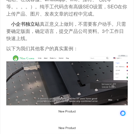
等。。。。）。纯手工代码含有高级SEO设置，SEO在你
上传产品、图片、发表文章的过程中完成。
小企书独立站
真正意义上做到，不需要客户动手。只需
要确定版面，确定语言，提交产品公司资料。3个工作日
快速上线。
以下为我们其他客户的真实案例：