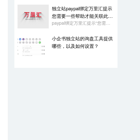
独立站paypal绑定万里汇提示
您需要一些帮助才能关联此账
paypal绑定万里汇提示“您需要一些帮助才能关联此账户。请联系我们寻求帮助,或者您也可以绑定其它账户”
户
小企书独立站的询盘工具提供
哪些，以及如何设置？