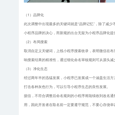
（1）品牌化
此次调整中出现最多的关键词就是“品牌记忆”，除了减
小程序品牌的决心，而新规的出台无疑为小程序品牌化提
（2）布局搜索
取消自定义关键词，上线小程序搜索收录，表明微信在布
响搜索结果的精准性，通过细化命名审核规则可从源头减
（3）净化生态
经过两年半的迅猛发展，小程序已发展成一个涵盖生活方方
打击各种灰色行为，可以引导小程序生态的良性发展。
据信，不符合调整后命名规则的小程序将陆续收到改名通
用，因此开发者在取名前一定要遵守规范，不要心存侥幸以