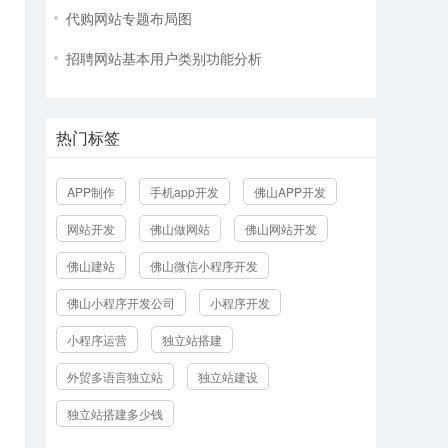
代购网站专题布局图
招聘网站基本用户类别功能分析
热门标签
APP制作
手机app开发
佛山APP开发
网站开发
佛山做网站
佛山网站开发
佛山建站
佛山微信小程序开发
佛山小程序开发公司
小程序开发
小程序运营
独立站搭建
外贸多语言独立站
独立站建设
独立站搭建多少钱