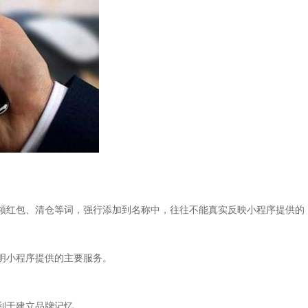
领红包、清仓等词，强行添加到名称中，往往不能真实反映小程序提供的
明小程序提供的主要服务。
利于建立品牌记忆。