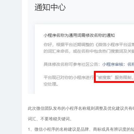
此次微信团队发布的小程序名称规则调整及优化建议共有
词汇、不要堆砌关键词。
1、微信小程序的名称建议是品牌、商标或具有辨识度的