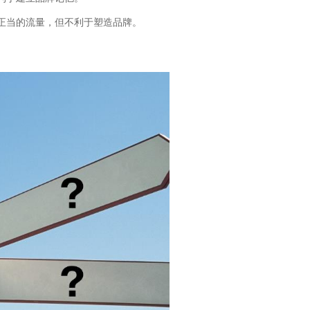
正当的流量，但不利于塑造品牌。
立即提交