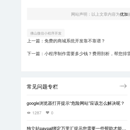
网站声明：以上文章内容为
优加
佛山微信小程序开发
上一篇：免费的商城系统开发靠不靠谱？
下一篇：小程序制作需要多少钱？费用剖析，帮您排
常见问题专栏
google浏览器打开提示“危险网站”应该怎么解决呢？
1287
0
独立站paypal绑定万里汇提示您需要一些帮助才能关