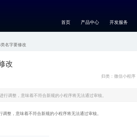
首页
产品中心
开发服务
6类名字要修改
修改
归类：
微信小程序
进行调整，意味着不符合新规的小程序将无法通过审核。
行调整，意味着不符合新规的小程序将无法通过审核。