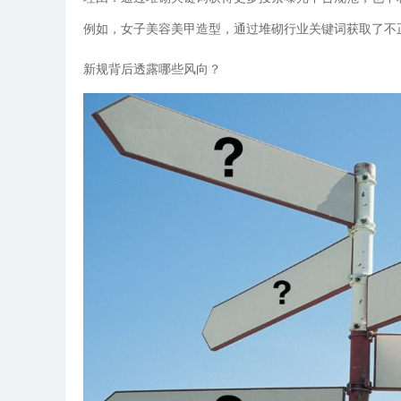
例如，女子美容美甲造型，通过堆砌行业关键词获取了不
新规背后透露哪些风向？