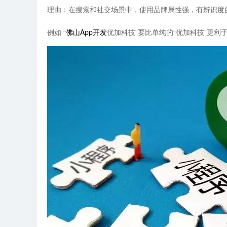
理由：在搜索和社交场景中，使用品牌属性强，有辨识度
例如 “
佛山App开发
优加科技”要比单纯的“优加科技”更利