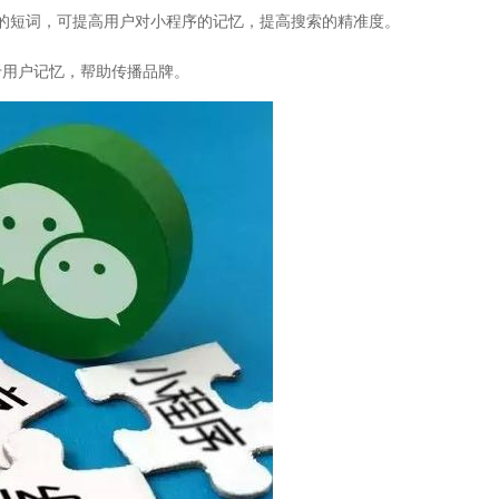
的短词，可提高用户对小程序的记忆，提高搜索的精准度。
于用户记忆，帮助传播品牌。