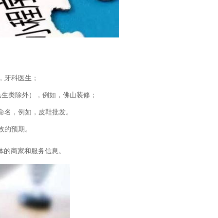
，牙科医生；
民生类除外），例如，佛山装修；
命名，例如，皮鞋批发。
效的预期。
体的商家和服务信息。