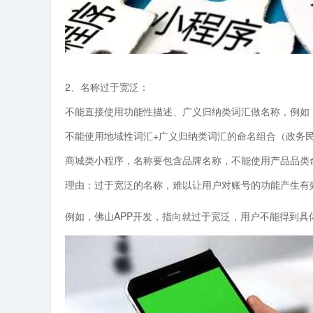
2、名称过于宽泛：
不能直接使用功能性描述、广义归纳类词汇做名称，例如
不能使用地域性词汇+广义归纳类词汇的命名组合（政务
商城类小程序，名称要包含品牌名称，不能使用产品品类
理由：过于宽泛的名称，难以让用户对账号的功能产生有
例如，佛山APP开发，指向就过于宽泛，用户不能得到具