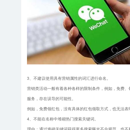
姓名
手机
3、不建议使用具有营销属性的词汇进行命名。
营销类活动一般有着各种各样的限制条件，例如，免费、
咨询内容
服务，存在误导的可能性。
例如，免费领红包，没有具体的红包领取方式，也无法表
4、不能在名称中堆砌热门搜索关键词。
理由：通过堆砌关键词获得更多搜索曝光不合规范，也不