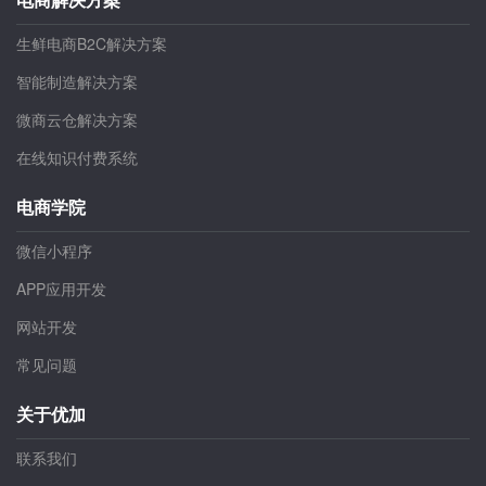
生鲜电商B2C解决方案
智能制造解决方案
微商云仓解决方案
在线知识付费系统
电商学院
微信小程序
APP应用开发
网站开发
常见问题
关于优加
联系我们