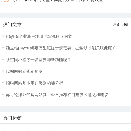
热门文章
周榜
月榜
PayPal企业账户注册详细流程（图文）
独立站paypal绑定万里汇提示您需要一些帮助才能关联此账户
茶空间小程序开发需要哪些功能呢？
代购网站专题布局图
招聘网站基本用户类别功能分析
再讨论海外代购网站其中今日推荐栏目建设的意见和建议
热门标签