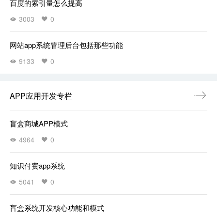
百度的索引量怎么提高
3003
0
网站app系统管理后台包括那些功能
9133
0
APP应用开发专栏
盲盒商城APP模式
4964
0
知识付费app系统
5041
0
盲盒系统开发核心功能和模式