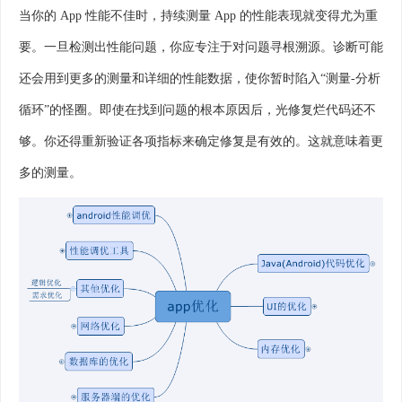
当你的 App 性能不佳时，持续测量 App 的性能表现就变得尤为重
要。一旦检测出性能问题，你应专注于对问题寻根溯源。诊断可能
还会用到更多的测量和详细的性能数据，使你暂时陷入“测量-分析
循环”的怪圈。即使在找到问题的根本原因后，光修复烂代码还不
够。你还得重新验证各项指标来确定修复是有效的。这就意味着更
多的测量。