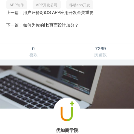
APP制作
APP开发公司
移动app开发
上一篇：用户评价对iOS APP应用开发至关重要
下一篇：如何为你的H5页面设计加分？
0
7269
喜欢
浏览数
优加商学院