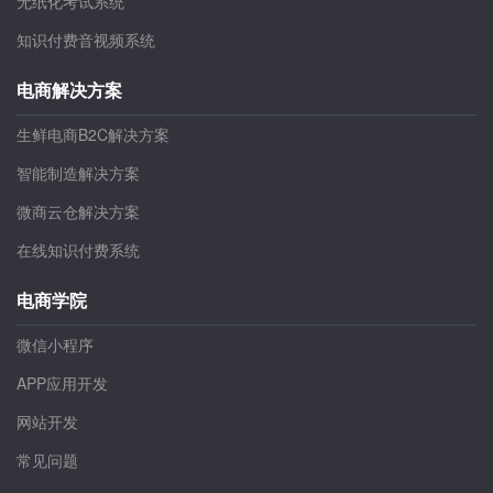
无纸化考试系统
知识付费音视频系统
电商解决方案
生鲜电商B2C解决方案
智能制造解决方案
微商云仓解决方案
在线知识付费系统
电商学院
微信小程序
APP应用开发
网站开发
常见问题