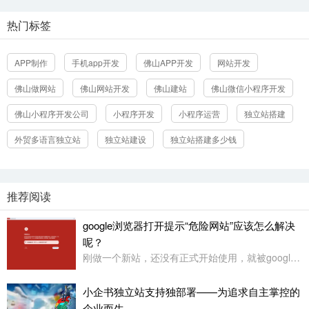
热门标签
APP制作
手机app开发
佛山APP开发
网站开发
佛山做网站
佛山网站开发
佛山建站
佛山微信小程序开发
佛山小程序开发公司
小程序开发
小程序运营
独立站搭建
外贸多语言独立站
独立站建设
独立站搭建多少钱
推荐阅读
google浏览器打开提示“危险网站”应该怎么解决
呢？
刚做一个新站，还没有正式开始使用，就被google浏览器定义为“危险网站”了，其它浏览器没有任何提示或影响
小企书独立站支持独部署——为追求自主掌控的
企业而生