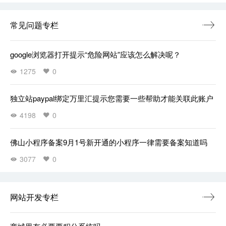
常见问题专栏
google浏览器打开提示“危险网站”应该怎么解决呢？
1275
0
独立站paypal绑定万里汇提示您需要一些帮助才能关联此账户
4198
0
佛山小程序备案9月1号新开通的小程序一律需要备案知道吗
3077
0
网站开发专栏